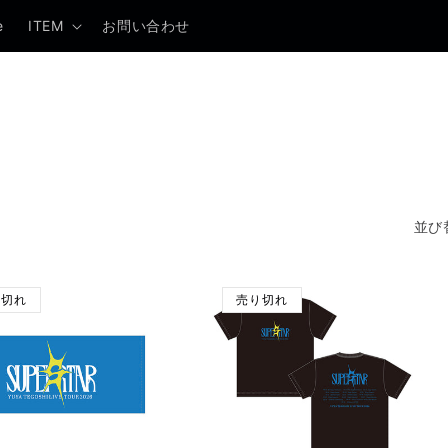
e
ITEM
お問い合わせ
並び
り切れ
売り切れ