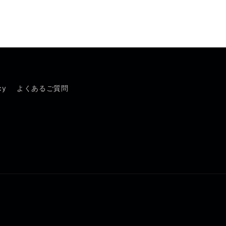
cy
よくあるご質問