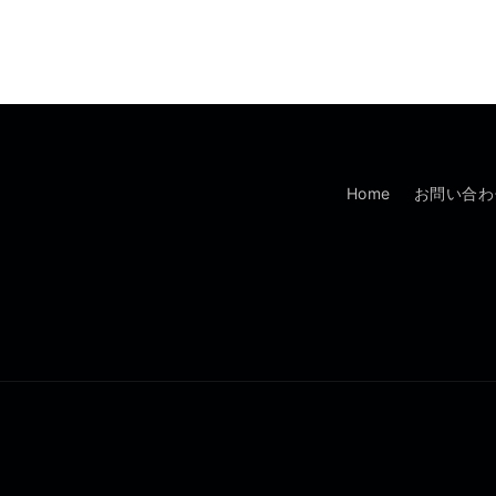
Home
お問い合わ